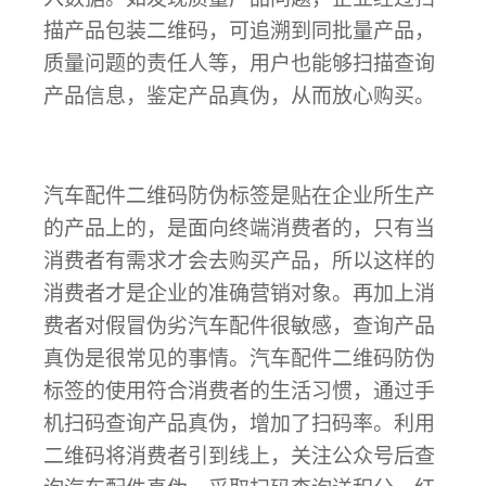
描产品包装二维码，可追溯到同批量产品，
质量问题的责任人等，用户也能够扫描查询
产品信息，鉴定产品真伪，从而放心购买。
汽车配件二维码防伪标签是贴在企业所生产
的产品上的，是面向终端消费者的，只有当
消费者有需求才会去购买产品，所以这样的
消费者才是企业的准确营销对象。再加上消
费者对假冒伪劣汽车配件很敏感，查询产品
真伪是很常见的事情。汽车配件二维码防伪
标签的使用符合消费者的生活习惯，通过手
机扫码查询产品真伪，增加了扫码率。利用
二维码将消费者引到线上，关注公众号后查