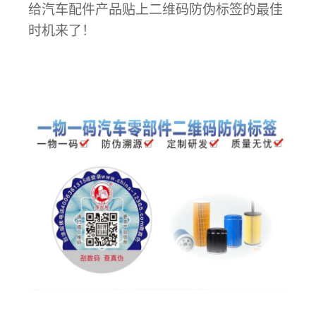
给汽车配件产品贴上二维码防伪标签的最佳
时机来了！