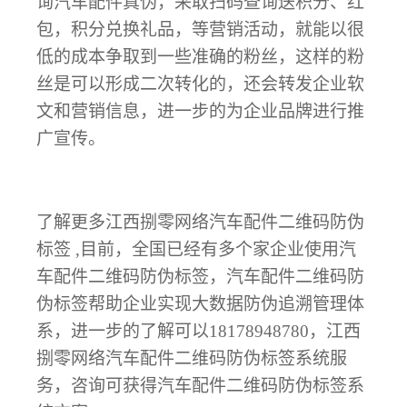
询汽车配件真伪，采取扫码查询送积分、红
包，积分兑换礼品，等营销活动，就能以很
低的成本争取到一些准确的粉丝，这样的粉
丝是可以形成二次转化的，还会转发企业软
文和营销信息，进一步的为企业品牌进行推
广宣传。
了解更多江西捌零网络汽车配件二维码防伪
标签
,目前，全国已经有多个家企业使用汽
车配件二维码防伪标签，汽车配件二维码防
伪标签帮助企业实现大数据防伪追溯管理体
系，进一步的了解可以18178948780，江西
捌零网络汽车配件二维码防伪标签系统服
务，咨询可获得汽车配件二维码防伪标签系