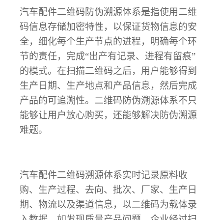
汽车配件二维码防伪溯源体系是指使用二维
码信息存储加密特性，以保证货物信息的安
全，细化每个生产节点的进程，明确每个环
节的责任，完成
“出产有记录、进程有留痕”
的模式。在扫描二维码之后，用户能够得到
生产日期、生产地点和产品信息，然后完成
产品的可追溯性。二维码防伪溯源体系不只
能够让用户放心购买，还能够解决防伪溯源
难题。
汽车配件二维码溯源体系实时记录原料收
购、生产过程、去向、批次、厂家、生产日
期、物流以及渠道信息，以二维码为载体录
入数据。如发现质量产品问题，企业经过扫