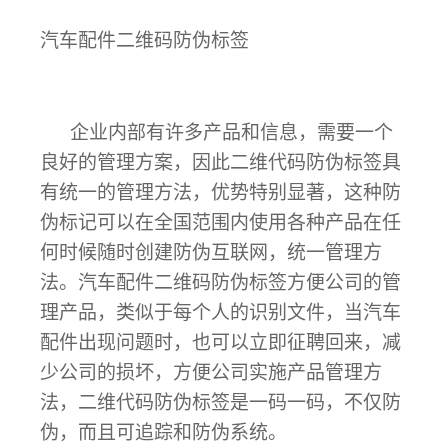
汽车配件二维码防伪标签
企业内部有许多产品和信息，需要一个
良好的管理方案，因此二维代码防伪标签具
有统一的管理方法，优势特别显著，这种防
伪标记可以在全国范围内使用各种产品在任
何时候随时创建防伪互联网，统一管理方
法。汽车配件二维码防伪标签方便公司的管
理产品，类似于每个人的识别文件，当汽车
配件出现问题时，也可以立即征聘回来，减
少公司的损坏，方便公司实施产品管理方
法，二维代码防伪标签是一码一码，不仅防
伪，而且可追踪和防伪系统。