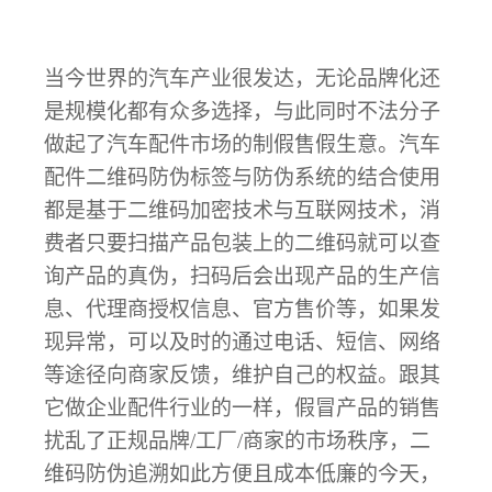
当今世界的汽车产业很发达，无论品牌化还
是规模化都有众多选择，与此同时不法分子
做起了汽车配件市场的制假售假生意。汽车
配件二维码防伪标签与防伪系统的结合使用
都是基于二维码加密技术与互联网技术，消
费者只要扫描产品包装上的二维码就可以查
询产品的真伪，扫码后会出现产品的生产信
息、代理商授权信息、官方售价等，如果发
现异常，可以及时的通过电话、短信、网络
等途径向商家反馈，维护自己的权益。跟其
它做企业配件行业的一样，假冒产品的销售
扰乱了正规品牌
/工厂/商家的市场秩序，二
维码防伪追溯如此方便且成本低廉的今天，