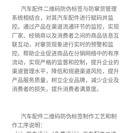
汽车配件二维码防伪标签与防窜货管理
系统相结合，对其汽车配件进行赋码并监
控。通过产品在渠道流通环节的监控，实现
厂家、经销商以及消费者之间的商品信息互
联互动，对窜货现象进行实时的预警和监
控。帮助企业促进商品在分销网络中的有序
流动，实现严格的监督和控制，提升企业的
渠道管理水平，降低和规避渠道风险，提升
产品服务质量，树立企业品牌，减少企业及
消费者的损失，提升消费者满意度。
汽车配件二维码防伪
标签制作工艺和制
作工序说明：