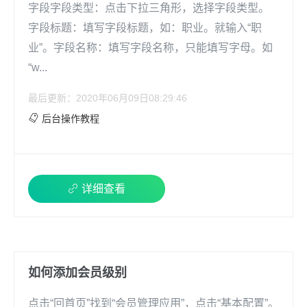
字段字段类型：点击下拉三角形，选择字段类型。
字段标题：填写字段标题，如：职业。就输入“职
业”。字段名称：填写字段名称，只能填写字母。如
“w...
最后更新：2020年06月09日08:29:46
后台操作教程
详细查看
如何添加会员级别
点击“回首页”找到“会员管理应用”，点击“基本配置”。