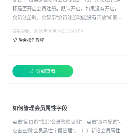
择是否开启会员注册。默认开启，如果没有开启，
会员注册时，会显示“会员注册功能没有开放”如图...
最后更新：2020年06月04日13:43:59
后台操作教程
详细查看
如何管理会员属性字段 ​
点击“回首页”找到“会员管理应用”，点击“基本配置”。
点击左侧“会员属性字段管理”。（1）新增会员属性