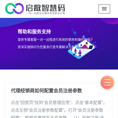
帮助和服务支持
提供专属客服一对一远程进行系统的使用和操作指导。
资深实施顾问为您量身打造专属解决方案。
代理经销商如何配置会员注册参数
点击“回首页”找到“会员管理应用”，点击“基本配置”。
点击左侧“会员注册参数配置”。打开“会员注册参数
配置”，根据步骤填写会员参数。（1）开放注册:选