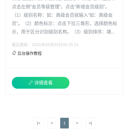
点击左侧“会员等级管理”。点击“新增会员级别”。
（1）级别名称：如：高级会员就输入“如：高级会
员”。（2）颜色标示：点击下拉三角形，选择颜色标
示，用于区分识别级别名称。（3）级别排序：填...
最后更新：2020年06月09日08:29:31
后台操作教程
详细查看
|<
<
1
>
>|